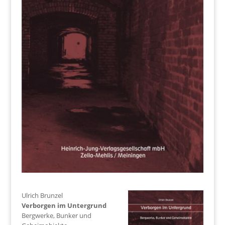
Ulrich Brunzel
Verborgen im Untergrund
Bergwerke, Bunker und