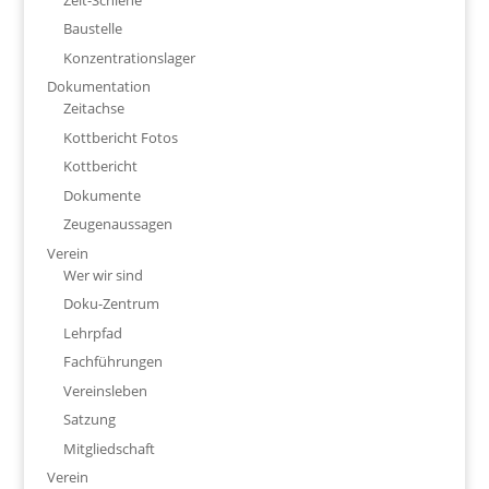
Baustelle
Konzentrationslager
Dokumentation
Zeitachse
Kottbericht Fotos
Kottbericht
Dokumente
Zeugenaussagen
Verein
Wer wir sind
Doku-Zentrum
Lehrpfad
Fachführungen
Vereinsleben
Satzung
Mitgliedschaft
Verein