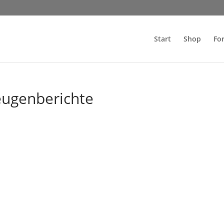
Start
Shop
Fo
ugenberichte