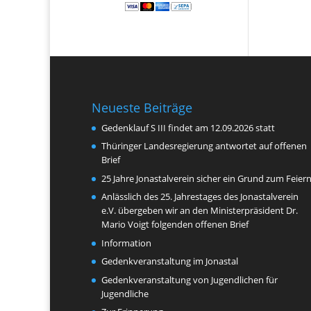
Neueste Beiträge
Gedenklauf S III findet am 12.09.2026 statt
Thüringer Landesregierung antwortet auf offenen
Brief
25 Jahre Jonastalverein sicher ein Grund zum Feier
Anlässlich des 25. Jahrestages des Jonastalverein
e.V. übergeben wir an den Ministerpräsident Dr.
Mario Voigt folgenden offenen Brief
Information
Gedenkveranstaltung im Jonastal
Gedenkveranstaltung von Jugendlichen für
Jugendliche