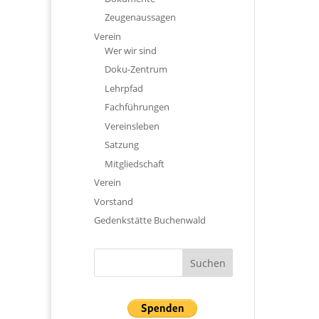
Zeugenaussagen
Verein
Wer wir sind
Doku-Zentrum
Lehrpfad
Fachführungen
Vereinsleben
Satzung
Mitgliedschaft
Verein
Vorstand
Gedenkstätte Buchenwald