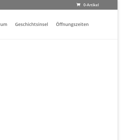
0-Artikel
rum
Geschichtsinsel
Öffnungszeiten