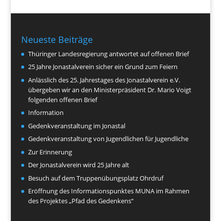
Neueste Beiträge
Thüringer Landesregierung antwortet auf offenen Brief
25 Jahre Jonastalverein sicher ein Grund zum Feiern
Anlässlich des 25. Jahrestages des Jonastalverein e.V.
übergeben wir an den Ministerpräsident Dr. Mario Voigt
folgenden offenen Brief
Information
Gedenkveranstaltung im Jonastal
Gedenkveranstaltung von Jugendlichen für Jugendliche
Zur Erinnerung
Der Jonastalverein wird 25 Jahre alt
Besuch auf dem Truppenübungsplatz Ohrdruf
Eröffnung des Informationspunktes MUNA im Rahmen
des Projektes „Pfad des Gedenkens“