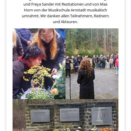
und Freya Sander mit Rezitationen und von Max
Horn von der Musikschule Arnstadt musikalisch
umrahmt. Wir danken allen Teilnehmern, Rednern
und Akteuren.