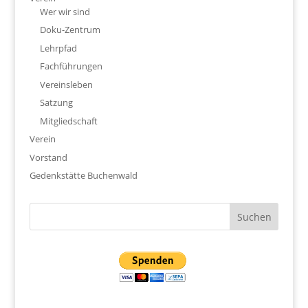
Wer wir sind
Doku-Zentrum
Lehrpfad
Fachführungen
Vereinsleben
Satzung
Mitgliedschaft
Verein
Vorstand
Gedenkstätte Buchenwald