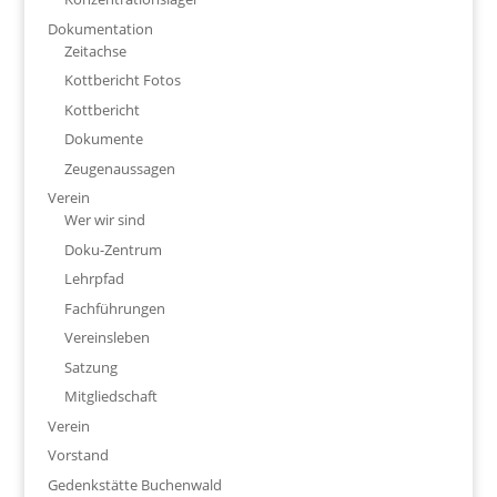
Dokumentation
Zeitachse
Kottbericht Fotos
Kottbericht
Dokumente
Zeugenaussagen
Verein
Wer wir sind
Doku-Zentrum
Lehrpfad
Fachführungen
Vereinsleben
Satzung
Mitgliedschaft
Verein
Vorstand
Gedenkstätte Buchenwald