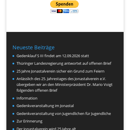
Neueste Beiträge
Gedenklauf S III findet am 12.09.2026 statt
Thüringer Landesregierung antwortet auf offenen Brief
25 Jahre Jonastalverein sicher ein Grund zum Feiern
Anlässlich des 25. Jahrestages des Jonastalverein e.V.
übergeben wir an den Ministerpräsident Dr. Mario Voigt
folgenden offenen Brief
Information
Gedenkveranstaltung im Jonastal
Gedenkveranstaltung von Jugendlichen für Jugendliche
Zur Erinnerung
Der Jonastalverein wird 25 Jahre alt