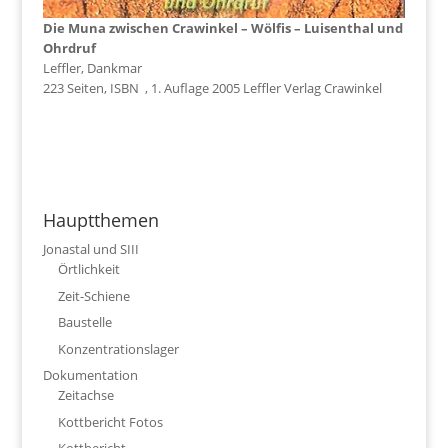
Die Muna zwischen Crawinkel – Wölfis – Luisenthal und
Ohrdruf
Leffler, Dankmar
223 Seiten, ISBN , 1. Auflage 2005 Leffler Verlag Crawinkel
Hauptthemen
Jonastal und SIII
Örtlichkeit
Zeit-Schiene
Baustelle
Konzentrationslager
Dokumentation
Zeitachse
Kottbericht Fotos