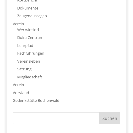
Kottbericht
Dokumente
Zeugenaussagen
Verein
Wer wir sind
Doku-Zentrum
Lehrpfad
Fachführungen
Vereinsleben
Satzung
Mitgliedschaft
Verein
Vorstand
Gedenkstätte Buchenwald