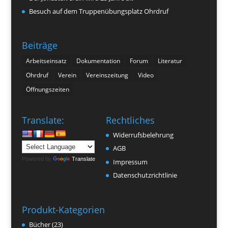
Besuch auf dem Truppenübungsplatz Ohrdruf
Beiträge
Arbeitseinsatz
Dokumentation
Forum
Literatur
Ohrdruf
Verein
Vereinszeitung
Video
Öffnungszeiten
Translate:
Rechtliches
Widerrufsbelehrung
AGB
Powered by
Translate
Impressum
Datenschutzrichtlinie
Produkt-Kategorien
Bücher
(23)