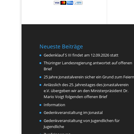
Neueste Beiträge
Gedenklauf S III findet am 12.09.2026 statt
Thüringer Landesregierung antwortet auf offenen
Brief
25 Jahre Jonastalverein sicher ein Grund zum Feier
Anlässlich des 25. Jahrestages des Jonastalverein
e.V. übergeben wir an den Ministerpräsident Dr.
Mario Voigt folgenden offenen Brief
Information
Gedenkveranstaltung im Jonastal
Gedenkveranstaltung von Jugendlichen für
Jugendliche