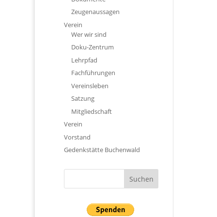
Zeugenaussagen
Verein
Wer wir sind
Doku-Zentrum
Lehrpfad
Fachführungen
Vereinsleben
Satzung
Mitgliedschaft
Verein
Vorstand
Gedenkstätte Buchenwald