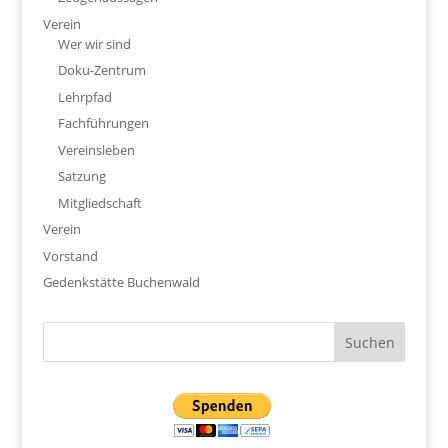
Verein
Wer wir sind
Doku-Zentrum
Lehrpfad
Fachführungen
Vereinsleben
Satzung
Mitgliedschaft
Verein
Vorstand
Gedenkstätte Buchenwald