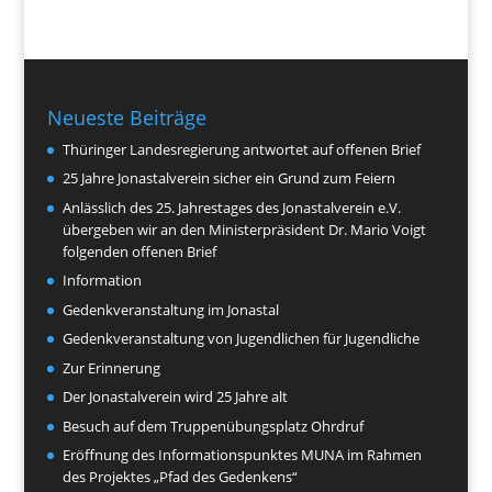
Neueste Beiträge
Thüringer Landesregierung antwortet auf offenen Brief
25 Jahre Jonastalverein sicher ein Grund zum Feiern
Anlässlich des 25. Jahrestages des Jonastalverein e.V.
übergeben wir an den Ministerpräsident Dr. Mario Voigt
folgenden offenen Brief
Information
Gedenkveranstaltung im Jonastal
Gedenkveranstaltung von Jugendlichen für Jugendliche
Zur Erinnerung
Der Jonastalverein wird 25 Jahre alt
Besuch auf dem Truppenübungsplatz Ohrdruf
Eröffnung des Informationspunktes MUNA im Rahmen
des Projektes „Pfad des Gedenkens“