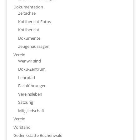
Dokumentation
Zeitachse
Kottbericht Fotos
Kottbericht
Dokumente
Zeugenaussagen
Verein
Wer wir sind
Doku-Zentrum
Lehrpfad
Fachführungen
Vereinsleben
Satzung
Mitgliedschaft
Verein
Vorstand
Gedenkstätte Buchenwald