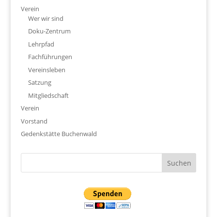
Verein
Wer wir sind
Doku-Zentrum
Lehrpfad
Fachführungen
Vereinsleben
Satzung
Mitgliedschaft
Verein
Vorstand
Gedenkstätte Buchenwald