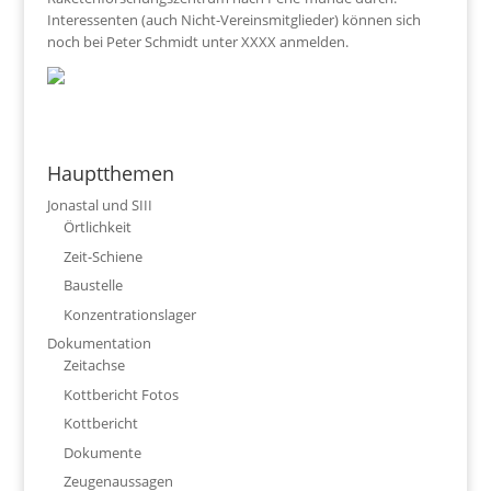
Interessenten (auch Nicht-Vereinsmitglieder) können sich
noch bei Peter Schmidt unter XXXX anmelden.
Hauptthemen
Jonastal und SIII
Örtlichkeit
Zeit-Schiene
Baustelle
Konzentrationslager
Dokumentation
Zeitachse
Kottbericht Fotos
Kottbericht
Dokumente
Zeugenaussagen