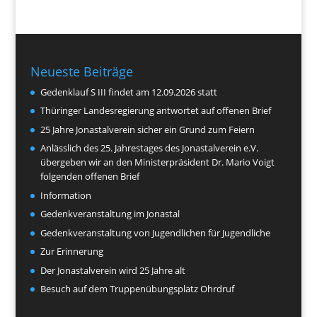
Neueste Beiträge
Gedenklauf S III findet am 12.09.2026 statt
Thüringer Landesregierung antwortet auf offenen Brief
25 Jahre Jonastalverein sicher ein Grund zum Feiern
Anlässlich des 25. Jahrestages des Jonastalverein e.V.
übergeben wir an den Ministerpräsident Dr. Mario Voigt
folgenden offenen Brief
Information
Gedenkveranstaltung im Jonastal
Gedenkveranstaltung von Jugendlichen für Jugendliche
Zur Erinnerung
Der Jonastalverein wird 25 Jahre alt
Besuch auf dem Truppenübungsplatz Ohrdruf