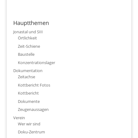
Hauptthemen
Jonastal und SIII
Örtlichkeit
Zeit-Schiene
Baustelle
Konzentrationslager
Dokumentation
Zeitachse
Kottbericht Fotos
Kottbericht
Dokumente
Zeugenaussagen
Verein
Wer wir sind
Doku-Zentrum