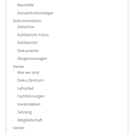
Baustelle
Konzentrationslager
Dokumentation
Zeitachse
Kottbericht Fotos
Kottbericht
Dokumente
Zeugenaussagen
Verein
Wer wir sind
Doku-Zentrum
Lehrpfad
Fachführungen
Vereinsleben
Satzung
Mitgliedschaft
Verein