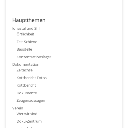
Hauptthemen
Jonastal und SIII
Örtlichkeit
Zeit-Schiene
Baustelle
Konzentrationslager
Dokumentation
Zeitachse
Kottbericht Fotos
Kottbericht
Dokumente
Zeugenaussagen
Verein
Wer wir sind
Doku-Zentrum