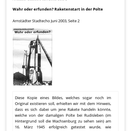
Wahr oder erfunden? Raketenstart in der Polte
Arnstädter Stadtecho Juni 2003, Seite 2
Diese Kopie eines Bildes, welches sogar noch im
Original existieren soll, erhielten wir mit dem Hinweis,
dass es sich dabei um jene Rakete handeln könnte,
welche von der damaligen Polte bei Rudisleben (im
Hintergrund soll die Wachsenburg zu sehen sein) am
16. März 1945 erfolgreich getestet wurde, wie