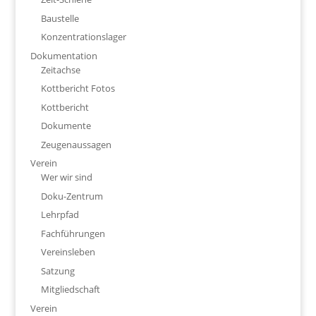
Baustelle
Konzentrationslager
Dokumentation
Zeitachse
Kottbericht Fotos
Kottbericht
Dokumente
Zeugenaussagen
Verein
Wer wir sind
Doku-Zentrum
Lehrpfad
Fachführungen
Vereinsleben
Satzung
Mitgliedschaft
Verein