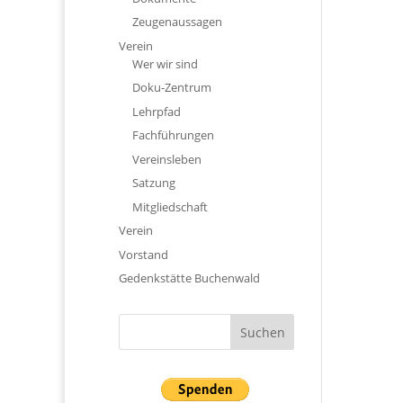
Zeugenaussagen
Verein
Wer wir sind
Doku-Zentrum
Lehrpfad
Fachführungen
Vereinsleben
Satzung
Mitgliedschaft
Verein
Vorstand
Gedenkstätte Buchenwald