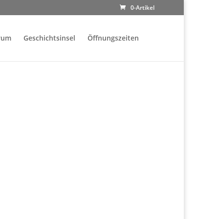
0-Artikel
rum
Geschichtsinsel
Öffnungszeiten