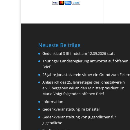
Neueste Beiträge
Gedenklauf S III findet am 12.09.2026 statt
Thüringer Landesregierung antwortet auf offenen
Brief
25 Jahre Jonastalverein sicher ein Grund zum Feier
Anlässlich des 25. Jahrestages des Jonastalverein
e.V. übergeben wir an den Ministerpräsident Dr.
Mario Voigt folgenden offenen Brief
Information
Gedenkveranstaltung im Jonastal
Gedenkveranstaltung von Jugendlichen für
Jugendliche