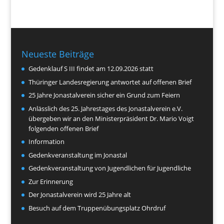
Neueste Beiträge
Gedenklauf S III findet am 12.09.2026 statt
Thüringer Landesregierung antwortet auf offenen Brief
25 Jahre Jonastalverein sicher ein Grund zum Feiern
Anlässlich des 25. Jahrestages des Jonastalverein e.V.
übergeben wir an den Ministerpräsident Dr. Mario Voigt
folgenden offenen Brief
Information
Gedenkveranstaltung im Jonastal
Gedenkveranstaltung von Jugendlichen für Jugendliche
Zur Erinnerung
Der Jonastalverein wird 25 Jahre alt
Besuch auf dem Truppenübungsplatz Ohrdruf