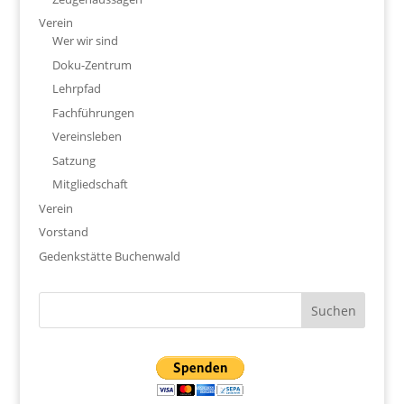
Verein
Wer wir sind
Doku-Zentrum
Lehrpfad
Fachführungen
Vereinsleben
Satzung
Mitgliedschaft
Verein
Vorstand
Gedenkstätte Buchenwald