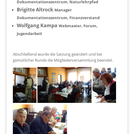
Dokumentationszentrum, Naturlehrpfad
Brigitte Altrock
Manager
Dokumentationszentrum, Finanzvorstand
Wolfgang Kampa
Webmaster, Forum,
Jugendarbeit
Abschließend wurde die Satzung geändert und bei
gemütlicher Runde die Mitgliederversammlung beendet.