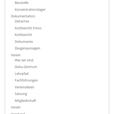
Baustelle
Konzentrationslager
Dokumentation
Zeitachse
Kottbericht Fotos
Kottbericht
Dokumente
Zeugenaussagen
Verein
Wer wir sind
Doku-Zentrum
Lehrpfad
Fachführungen
Vereinsleben
Satzung
Mitgliedschaft
Verein
Vorstand