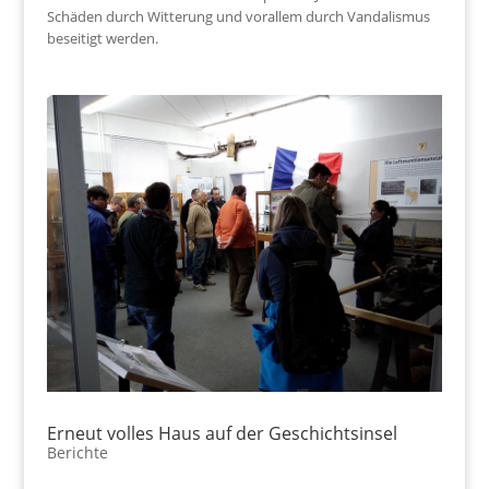
Schäden durch Witterung und vorallem durch Vandalismus
beseitigt werden.
Erneut volles Haus auf der Geschichtsinsel
Berichte