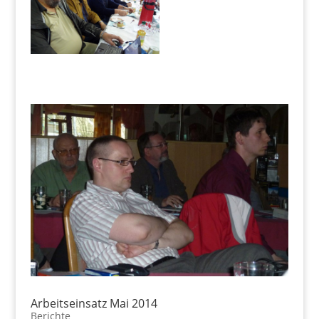
Arbeitseinsatz Mai 2014
Berichte