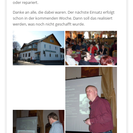
oder repariert.
Danke an alle, die dabei waren. Der nächste Einsatz erfolgt
schon in der kommenden Woche. Dann soll das realisiert
werden, was noch nicht geschafft wurde.