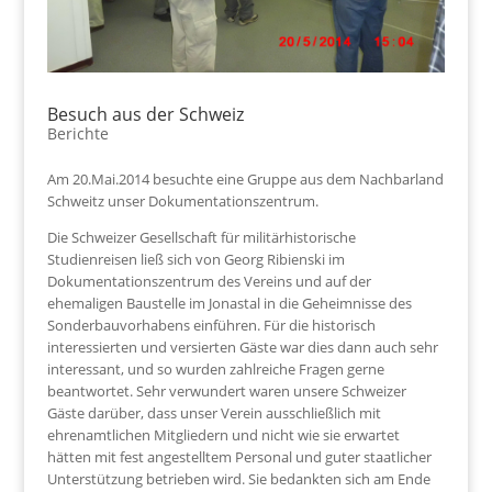
Besuch aus der Schweiz
Berichte
Am 20.Mai.2014 besuchte eine Gruppe aus dem Nachbarland
Schweitz unser Dokumentationszentrum.
Die Schweizer Gesellschaft für militärhistorische
Studienreisen ließ sich von Georg Ribienski im
Dokumentationszentrum des Vereins und auf der
ehemaligen Baustelle im Jonastal in die Geheimnisse des
Sonderbauvorhabens einführen. Für die historisch
interessierten und versierten Gäste war dies dann auch sehr
interessant, und so wurden zahlreiche Fragen gerne
beantwortet. Sehr verwundert waren unsere Schweizer
Gäste darüber, dass unser Verein ausschließlich mit
ehrenamtlichen Mitgliedern und nicht wie sie erwartet
hätten mit fest angestelltem Personal und guter staatlicher
Unterstützung betrieben wird. Sie bedankten sich am Ende