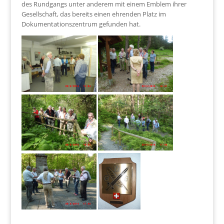
des Rundgangs unter anderem mit einem Emblem ihrer
Gesellschaft, das bereits einen ehrenden Platz im
Dokumentationszentrum gefunden hat.