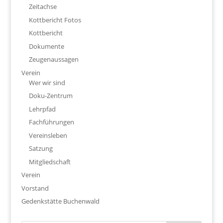
Zeitachse
Kottbericht Fotos
Kottbericht
Dokumente
Zeugenaussagen
Verein
Wer wir sind
Doku-Zentrum
Lehrpfad
Fachführungen
Vereinsleben
Satzung
Mitgliedschaft
Verein
Vorstand
Gedenkstätte Buchenwald