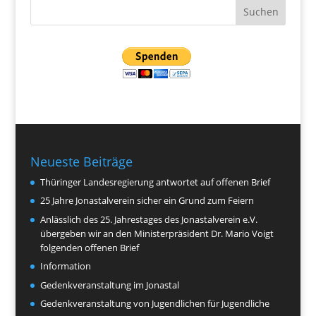
Neueste Beiträge
Thüringer Landesregierung antwortet auf offenen Brief
25 Jahre Jonastalverein sicher ein Grund zum Feiern
Anlässlich des 25. Jahrestages des Jonastalverein e.V.
übergeben wir an den Ministerpräsident Dr. Mario Voigt
folgenden offenen Brief
Information
Gedenkveranstaltung im Jonastal
Gedenkveranstaltung von Jugendlichen für Jugendliche