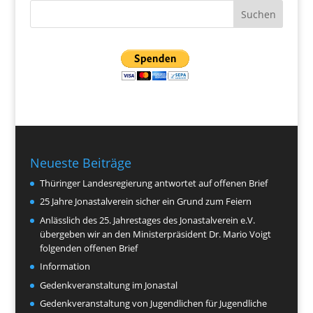
Neueste Beiträge
Thüringer Landesregierung antwortet auf offenen Brief
25 Jahre Jonastalverein sicher ein Grund zum Feiern
Anlässlich des 25. Jahrestages des Jonastalverein e.V.
übergeben wir an den Ministerpräsident Dr. Mario Voigt
folgenden offenen Brief
Information
Gedenkveranstaltung im Jonastal
Gedenkveranstaltung von Jugendlichen für Jugendliche