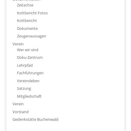
Zeitachse
Kottbericht Fotos
Kottbericht
Dokumente
Zeugenaussagen
Verein
Wer wir sind
Doku-Zentrum
Lehrpfad
Fachführungen
Vereinsleben
Satzung
Mitgliedschaft
Verein
Vorstand
Gedenkstätte Buchenwald