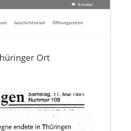
0-Artikel
rum
Geschichtsinsel
Öffnungszeiten
hüringer Ort