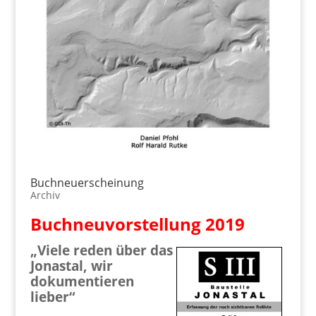
Buchneuerscheinung
Archiv
Buchneuvorstellung 2019
„Viele reden über das
Jonastal, wir
dokumentieren
lieber“