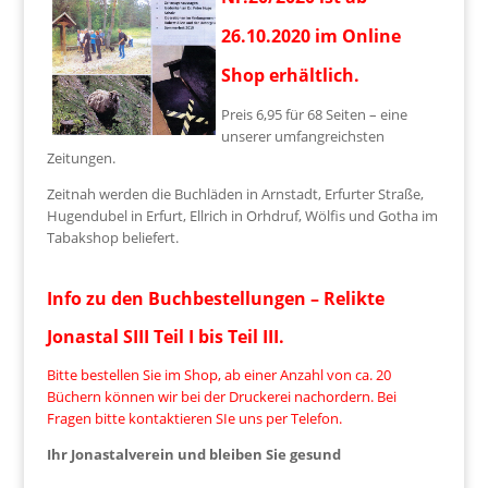
26.10.2020 im Online
Shop erhältlich.
Preis 6,95 für 68 Seiten – eine
unserer umfangreichsten
Zeitungen.
Zeitnah werden die Buchläden in Arnstadt, Erfurter Straße,
Hugendubel in Erfurt, Ellrich in Orhdruf, Wölfis und Gotha im
Tabakshop beliefert.
Info zu den Buchbestellungen – Relikte
Jonastal SIII Teil I bis Teil III.
Bitte bestellen Sie im Shop, ab einer Anzahl von ca. 20
Büchern können wir bei der Druckerei nachordern. Bei
Fragen bitte kontaktieren SIe uns per Telefon.
Ihr Jonastalverein und bleiben Sie gesund