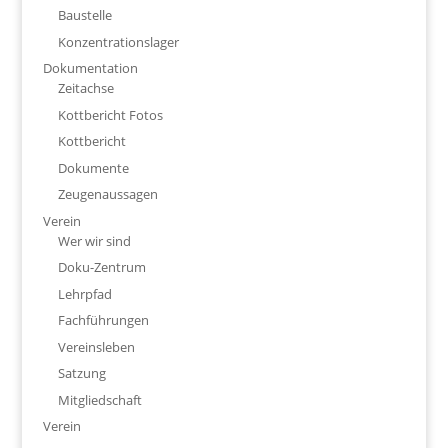
Baustelle
Konzentrationslager
Dokumentation
Zeitachse
Kottbericht Fotos
Kottbericht
Dokumente
Zeugenaussagen
Verein
Wer wir sind
Doku-Zentrum
Lehrpfad
Fachführungen
Vereinsleben
Satzung
Mitgliedschaft
Verein