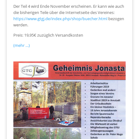
Der Teil 4 wird Ende November erscheinen. Er kann wie auch
die bisherigen Teile über die Internetseite des Vereines:
https://www.gtgj.de/index.php/shop/buecher.html
bezogen
werden.
Preis: 19,95€ zuzüglich Versandkosten
(mehr …)