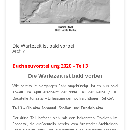
Die Wartezeit ist bald vorbei
Archiv
Buchneuvorstellung 2020 – Teil 3
Die Wartezeit ist bald vorbei
Wie bereits im vergangen Jahr angekündigt, ist es nun bald
soweit. Im April erscheint der dritte Teil der Reihe „S III
Baustelle Jonastal – Erfassung der noch sichtbaren Relikte“.
Teil 3 – Objekte Jonastal, Stollen und Fundobjekte
Der dritte Teil befasst sich mit den bekannten Objekten im
Jonastal, die größtenteils bereits vom Arnstädter Architekten