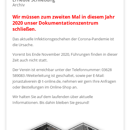
Archiv
Wir müssen zum zweiten Mal in diesem Jahr
2020 unser Dokumentationszentrum
schließen.
Das aktuelle Infektionsgeschehen der Corona-Pandemie ist
die Ursache.
Vorerst bis Ende November 2020, Führungen finden in dieser
Zeit auch nicht statt.
Der Verein ist erreichbar unter der Telefonnummer: 03628
589083 /Weiterleitung ist geschaltet, sowie per E-Mail:
jonastalverein @ t-online.de, nehmen wir gern Ihre Anfragen
oder Bestellungen im Online-Shop an.
Wir halten Sie auf dem laufenden über aktuelle
Informationen. Bis dahin bleiben Sie gesund!