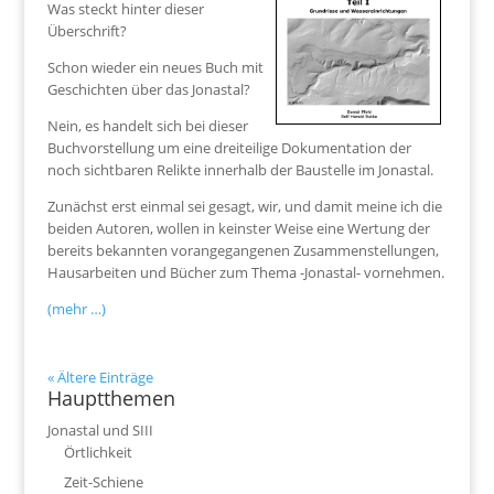
Was steckt hinter dieser
Überschrift?
Schon wieder ein neues Buch mit
Geschichten über das Jonastal?
Nein, es handelt sich bei dieser
Buchvorstellung um eine dreiteilige Dokumentation der
noch sichtbaren Relikte innerhalb der Baustelle im Jonastal.
Zunächst erst einmal sei gesagt, wir, und damit meine ich die
beiden Autoren, wollen in keinster Weise eine Wertung der
bereits bekannten vorangegangenen Zusammenstellungen,
Hausarbeiten und Bücher zum Thema -Jonastal- vornehmen.
(mehr …)
« Ältere Einträge
Hauptthemen
Jonastal und SIII
Örtlichkeit
Zeit-Schiene